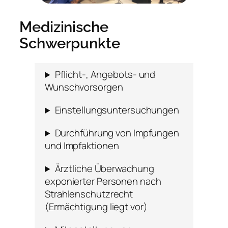
Medizinische
Schwerpunkte
Pflicht-, Angebots- und
Wunschvorsorgen
Einstellungsuntersuchungen
Durchführung von Impfungen
und Impfaktionen
Ärztliche Überwachung
exponierter Personen nach
Strahlenschutzrecht
(Ermächtigung liegt vor)