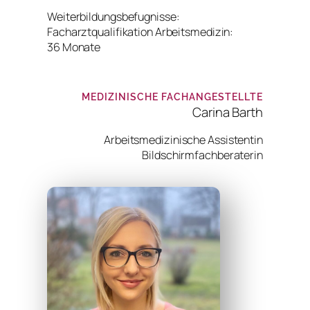
Weiterbildungsbefugnisse:
Facharztqualifikation Arbeitsmedizin:
36 Monate
MEDIZINISCHE FACHANGESTELLTE
Carina Barth
Arbeitsmedizinische Assistentin
Bildschirmfachberaterin