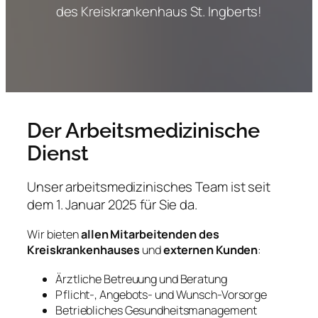
des Kreiskrankenhaus St. Ingberts!
Der Arbeitsmedizinische
Dienst
Unser arbeitsmedizinisches Team ist seit
dem 1. Januar 2025 für Sie da.
Wir bieten
allen Mitarbeitenden des
Kreiskrankenhauses
und
externen Kunden
:
Ärztliche Betreuung und Beratung
Pflicht-, Angebots- und Wunsch-Vorsorge
Betriebliches Gesundheitsmanagement