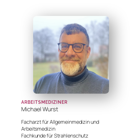
ARBEITSMEDIZINER
Michael Wurst
Facharzt für Allgemeinmedizin und
Arbeitsmedizin
Fachkunde für Strahlenschutz