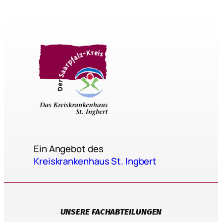
Ein Angebot des
Kreiskrankenhaus St. Ingbert
UNSERE FACHABTEILUNGEN