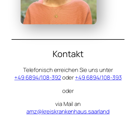
Kontakt
Telefonisch erreichen Sie uns unter
+49 6894/108-392
oder
+49 6894/108-393
oder
via Mail an
amz@kreiskrankenhaus.saarland