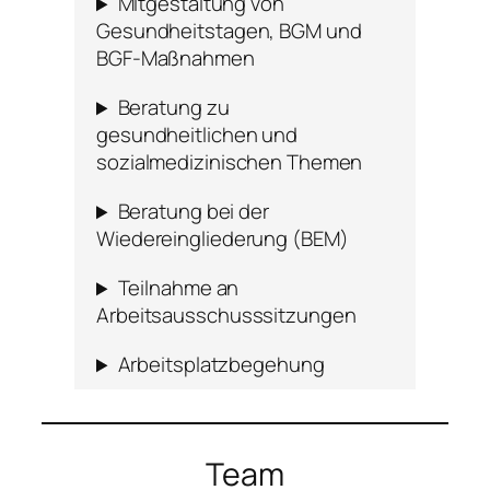
Mitgestaltung von
Gesundheitstagen, BGM und
BGF-Maßnahmen
Beratung zu
gesundheitlichen und
sozialmedizinischen Themen
Beratung bei der
Wiedereingliederung (BEM)
Teilnahme an
Arbeitsausschusssitzungen
Arbeitsplatzbegehung
Team